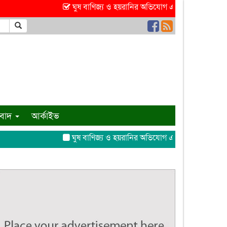
ঘুষ বাণিজ্য ও হয়রানির অভিযোগ এসিল্যান্ড আঞ্জুমানের বিরু
ংবাদ
আর্কাইভ
ঘুষ বাণিজ্য ও হয়রানির অভিযোগ এসিল্যান্ড আঞ্জুমানের বিরু