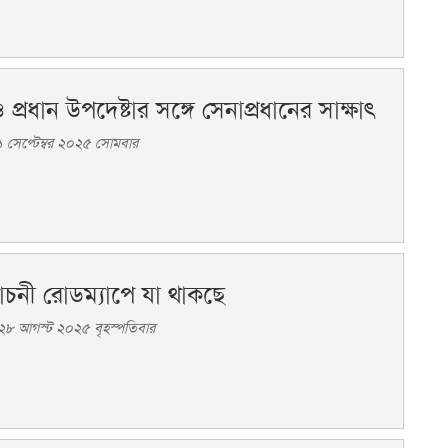
 ও প্রধান উপদেষ্টার সঙ্গে সেনাপ্রধানের সাক্ষাৎ
 সেপ্টেম্বর ২০২৫ সোমবার
বাচনী রোডম্যাপে যা থাকছে
৮ আগস্ট ২০২৫ বৃহস্পতিবার