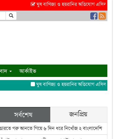
ঘুষ বাণিজ্য ও হয়রানির অভিযোগ এসিল্যান্ড আঞ্জুমানের বিরুদ্ধে
ংবাদ
আর্কাইভ
ঘুষ বাণিজ্য ও হয়রানির অভিযোগ এসিল্যান্ড আঞ্জুমানের বিরুদ্ধে
জনপ্রিয়
সর্বশেষ
ভারতে গরু আনতে গিয়ে ৬ দিন ধরে নিখোঁজ ২ বাংলাদেশি