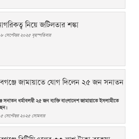
নাগরিকত্ব নিয়ে জটিলতার শঙ্কা
 সেপ্টেম্বর ২০২৫ বৃহস্পতিবার
াবগঞ্জে জামায়াতে যোগ দিলেন ২৫ জন সনাতন
জে সনাতন ধর্মাবলম্বী ২৫ জন ব্যক্তি বাংলাদেশ জামায়াতে ইসলামীতে
ছেন।
৫ সেপ্টেম্বর ২০২৫ সোমবার