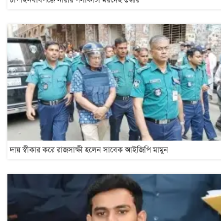
দায় স্বীকার করে রাজসাক্ষী হলেন সাবেক আইজিপি মামুন