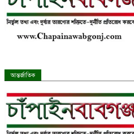
আন্তর্জাতিক