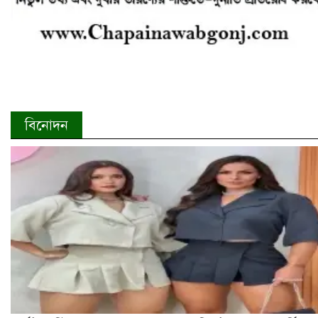
বিনোদন