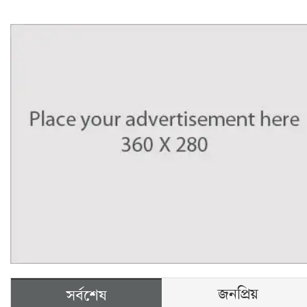
জনপ্রিয়
সর্বশেষ