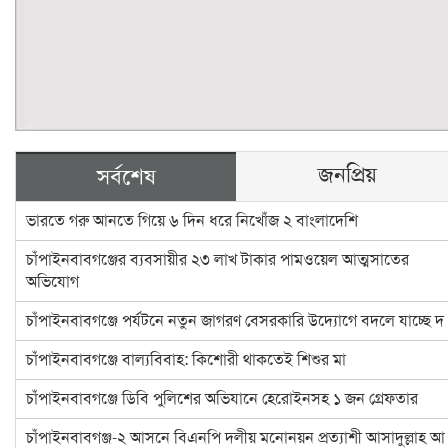
জনপ্রিয়
সর্বশেষ
ভারতে গরু আনতে গিয়ে ৬ দিন ধরে নিখোঁজ ২ বাংলাদেশি
চাঁপাইনবাবগঞ্জের ব্যবসায়ীর ২৩ লাখ টাকার পামওয়েল আত্মসাতের
অভিযোগ
চাঁপাইনবাবগঞ্জে পর্যটনে নতুন জাগরণ বেসরকারি উদ্যোগে বদলে যাচ্ছে দ
চাঁপাইনবাবগঞ্জে বাল্যবিবাহ: কিশোরী থাকতেই শিশুর মা
চাঁপাইনবাবগঞ্জে ডিবি পুলিশের অভিযানে হেরোইনসহ ১ জন গ্রেফতার
চাঁপাইনবাবগঞ্জ-২ আসনে বিএনপি দলীয় মনোনয়ন প্রত্যাশী আসাদুল্লাহ আ