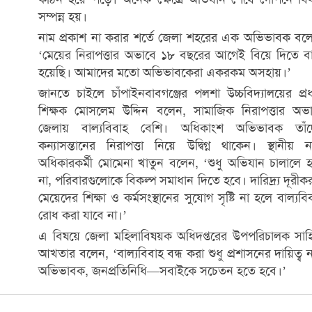
সম্পন্ন হয়।
নাম প্রকাশ না করার শর্তে জেলা শহরের এক অভিভাবক বল
‘মেয়ের নিরাপত্তার অভাবে ১৮ বছরের আগেই বিয়ে দিতে বা
হয়েছি। আমাদের মতো অভিভাবকেরা একরকম অসহায়।’
জানতে চাইলে চাঁপাইনবাবগঞ্জের পলশা উচ্চবিদ্যালয়ের প্র
শিক্ষক মোসলেম উদ্দিন বলেন, সামাজিক নিরাপত্তার অভ
জেলায় বাল্যবিবাহ বেশি। অধিকাংশ অভিভাবক তাঁদ
কন্যাসন্তানের নিরাপত্তা নিয়ে উদ্বিগ্ন থাকেন। স্থানীয় ন
অধিকারকর্মী মোমেনা খাতুন বলেন, ‘শুধু অভিযান চালালে 
না, পরিবারগুলোকে বিকল্প সমাধান দিতে হবে। দারিদ্র্য দূরীক
মেয়েদের শিক্ষা ও কর্মসংস্থানের সুযোগ সৃষ্টি না হলে বাল্যবি
রোধ করা যাবে না।’
এ বিষয়ে জেলা মহিলাবিষয়ক অধিদপ্তরের উপপরিচালক সাহ
আখতার বলেন, ‘বাল্যবিবাহ বন্ধ করা শুধু প্রশাসনের দায়িত্ব 
অভিভাবক, জনপ্রতিনিধি—সবাইকে সচেতন হতে হবে।’