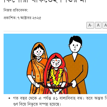
নিজস্ব প্রতিবেদক:
প্রকাশিত: ৭ অক্টোবর ২০২৫
A-
A
A
গত বছর থেকে এ পর্যন্ত ৪১ বাল্যবিবাহ বন্ধ। তবে অন্তত 
গুণ বিয়ে নিভৃতে সম্পন্ন হয়েছে।