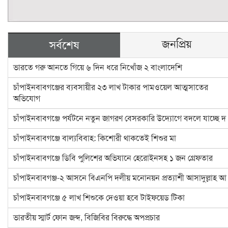
জনপ্রিয়
সর্বশেষ
ভারতে গরু আনতে গিয়ে ৬ দিন ধরে নিখোঁজ ২ বাংলাদেশি
চাঁপাইনবাবগঞ্জের ব্যবসায়ীর ২৩ লাখ টাকার পামওয়েল আত্মসাতের
অভিযোগ
চাঁপাইনবাবগঞ্জে পর্যটনে নতুন জাগরণ বেসরকারি উদ্যোগে বদলে যাচ্ছে দ
চাঁপাইনবাবগঞ্জে বাল্যবিবাহ: কিশোরী থাকতেই শিশুর মা
চাঁপাইনবাবগঞ্জে ডিবি পুলিশের অভিযানে হেরোইনসহ ১ জন গ্রেফতার
চাঁপাইনবাবগঞ্জ-২ আসনে বিএনপি দলীয় মনোনয়ন প্রত্যাশী আসাদুল্লাহ আ
চাঁপাইনবাবগঞ্জে ৫ লাখ শিশুকে দেওয়া হবে টাইফয়েড টিকা
ভারতীয় স্মার্ট ফোন জব্দ, বিজিবির বিরুদ্ধে অপপ্রচার