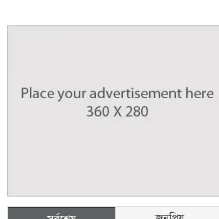
জনপ্রিয়
সর্বশেষ