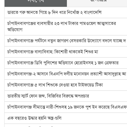
ভারতে গরু আনতে গিয়ে ৬ দিন ধরে নিখোঁজ ২ বাংলাদেশি
চাঁপাইনবাবগঞ্জের ব্যবসায়ীর ২৩ লাখ টাকার পামওয়েল আত্মসাতের
অভিযোগ
চাঁপাইনবাবগঞ্জে পর্যটনে নতুন জাগরণ বেসরকারি উদ্যোগে বদলে যাচ্ছে দ
চাঁপাইনবাবগঞ্জে বাল্যবিবাহ: কিশোরী থাকতেই শিশুর মা
চাঁপাইনবাবগঞ্জে ডিবি পুলিশের অভিযানে হেরোইনসহ ১ জন গ্রেফতার
চাঁপাইনবাবগঞ্জ-২ আসনে বিএনপি দলীয় মনোনয়ন প্রত্যাশী আসাদুল্লাহ আ
চাঁপাইনবাবগঞ্জে ৫ লাখ শিশুকে দেওয়া হবে টাইফয়েড টিকা
ভারতীয় স্মার্ট ফোন জব্দ, বিজিবির বিরুদ্ধে অপপ্রচার
চাঁপাইনবাবগঞ্জ সীমান্তে নারী-শিশুসহ ১৯ জনকে পুশ ইন করেছে বিএসএফ
এক বছরেও উদ্ধার হয়নি অস্ত্র-গুলি