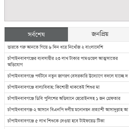
জনপ্রিয়
সর্বশেষ
ভারতে গরু আনতে গিয়ে ৬ দিন ধরে নিখোঁজ ২ বাংলাদেশি
চাঁপাইনবাবগঞ্জের ব্যবসায়ীর ২৩ লাখ টাকার পামওয়েল আত্মসাতের
অভিযোগ
চাঁপাইনবাবগঞ্জে পর্যটনে নতুন জাগরণ বেসরকারি উদ্যোগে বদলে যাচ্ছে দ
চাঁপাইনবাবগঞ্জে বাল্যবিবাহ: কিশোরী থাকতেই শিশুর মা
চাঁপাইনবাবগঞ্জে ডিবি পুলিশের অভিযানে হেরোইনসহ ১ জন গ্রেফতার
চাঁপাইনবাবগঞ্জ-২ আসনে বিএনপি দলীয় মনোনয়ন প্রত্যাশী আসাদুল্লাহ আ
চাঁপাইনবাবগঞ্জে ৫ লাখ শিশুকে দেওয়া হবে টাইফয়েড টিকা