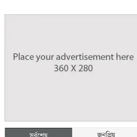
জনপ্রিয়
সর্বশেষ