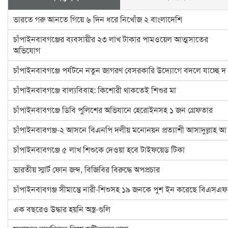
ভারতে গরু আনতে গিয়ে ৬ দিন ধরে নিখোঁজ ২ বাংলাদেশি
চাঁপাইনবাবগঞ্জের ব্যবসায়ীর ২৩ লাখ টাকার পামওয়েল আত্মসাতের
অভিযোগ
চাঁপাইনবাবগঞ্জে পর্যটনে নতুন জাগরণ বেসরকারি উদ্যোগে বদলে যাচ্ছে দ
চাঁপাইনবাবগঞ্জে বাল্যবিবাহ: কিশোরী থাকতেই শিশুর মা
চাঁপাইনবাবগঞ্জে ডিবি পুলিশের অভিযানে হেরোইনসহ ১ জন গ্রেফতার
চাঁপাইনবাবগঞ্জ-২ আসনে বিএনপি দলীয় মনোনয়ন প্রত্যাশী আসাদুল্লাহ আ
চাঁপাইনবাবগঞ্জে ৫ লাখ শিশুকে দেওয়া হবে টাইফয়েড টিকা
ভারতীয় স্মার্ট ফোন জব্দ, বিজিবির বিরুদ্ধে অপপ্রচার
চাঁপাইনবাবগঞ্জ সীমান্তে নারী-শিশুসহ ১৯ জনকে পুশ ইন করেছে বিএসএফ
এক বছরেও উদ্ধার হয়নি অস্ত্র-গুলি