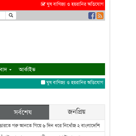
ঘুষ বাণিজ্য ও হয়রানির অভিযোগ এসিল্যান্ড আঞ্জুমানে
ংবাদ
আর্কাইভ
ঘুষ বাণিজ্য ও হয়রানির অভিযোগ এসিল্যান্ড আঞ্জুমানে
জনপ্রিয়
সর্বশেষ
ভারতে গরু আনতে গিয়ে ৬ দিন ধরে নিখোঁজ ২ বাংলাদেশি