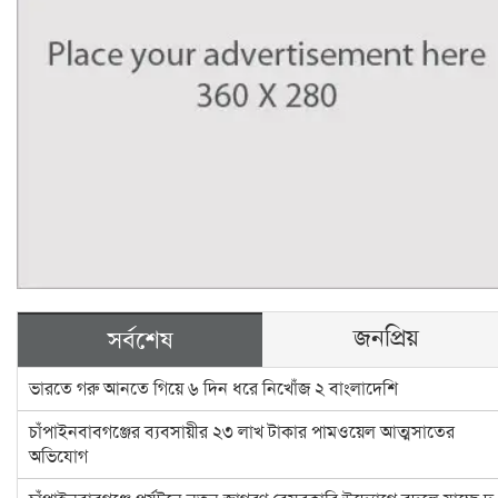
জনপ্রিয়
সর্বশেষ
ভারতে গরু আনতে গিয়ে ৬ দিন ধরে নিখোঁজ ২ বাংলাদেশি
চাঁপাইনবাবগঞ্জের ব্যবসায়ীর ২৩ লাখ টাকার পামওয়েল আত্মসাতের
অভিযোগ