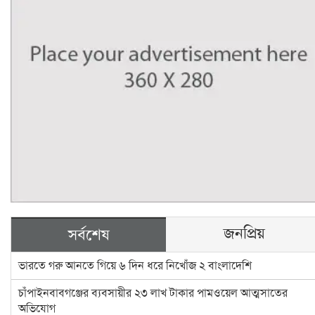
জনপ্রিয়
সর্বশেষ
ভারতে গরু আনতে গিয়ে ৬ দিন ধরে নিখোঁজ ২ বাংলাদেশি
চাঁপাইনবাবগঞ্জের ব্যবসায়ীর ২৩ লাখ টাকার পামওয়েল আত্মসাতের
অভিযোগ